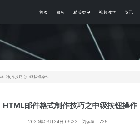
首页
服务
精美案例
视频教学
资讯
件格式制作技巧之中级按钮操作
HTML邮件格式制作技巧之中级按钮操作
2020年03月24日 09:22 阅读量：
726