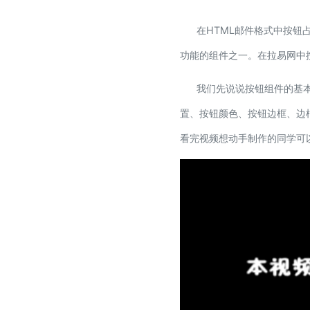
在HTML邮件格式中按钮
功能的组件之一。在拉易网中
我们先说说按钮组件的基
置、按钮颜色、按钮边框、边
看完视频想动手制作的同学可