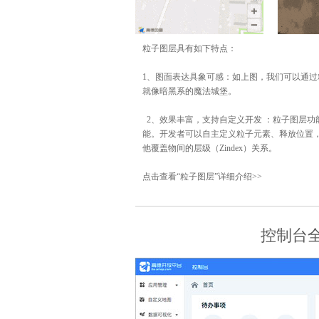
粒子图层具有如下特点：
1、图面表达具象可感：如上图，我们可以通
就像暗黑系的魔法城堡。
2、效果丰富，支持自定义开发 ：粒子图层
能。开发者可以自主定义粒子元素、释放位置
他覆盖物间的层级（Zindex）关系。
点击查看“粒子图层”详细介绍>>
控制台