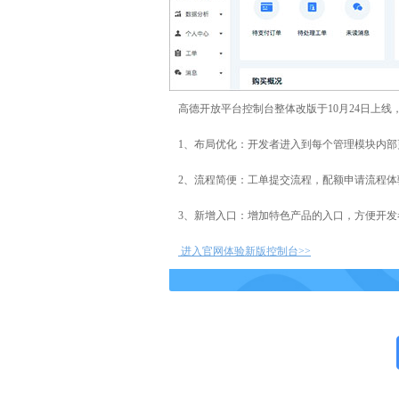
高德开放平台控制台整体改版于10月24日上线
1、布局优化：开发者进入到每个管理模块内部
2、流程简便：工单提交流程，配额申请流程体
3、新增入口：增加特色产品的入口，方便开
进入官网体验新版控制台>>