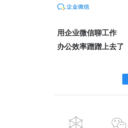
用企业微信聊工作
办公效率蹭蹭上去了