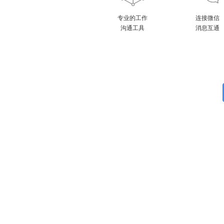
专业的工作
连接微信
沟通工具
消息互通